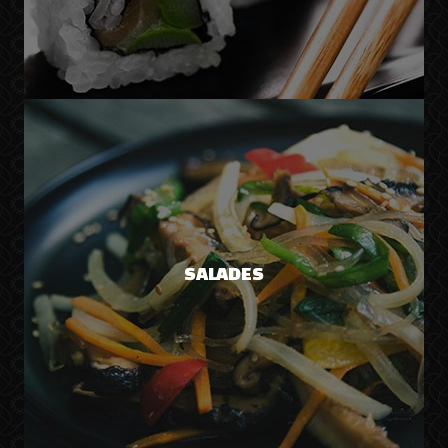
SALADES