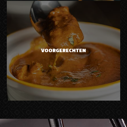
VOORGERECHTEN