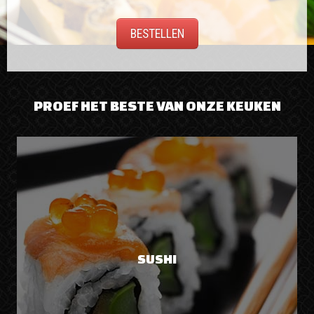
BESTELLEN
PROEF HET BESTE VAN ONZE KEUKEN
SUSHI